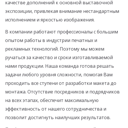
качестве дополнений к основной выставочной
экспозиции, привлекая внимание нестандартным
исполнением и яркостью изображения.
В компании работают профессионалы с большим
опытом работы в индустрии печатных и
рекламных технологий. Поэтому мы можем
ручаться за качество и сроки изготавливаемой
нами продукции. Наша команда готова решать
задачи любого уровня сложности, помогая Вам
проходить все ступени от разработки макета до
монтажа. Отсутствие посредников и подрядчиков
на всех этапах, обеспечит максимальную
эффективность от нашего сотрудничества и
позволит достигнуть наилучших результатов.