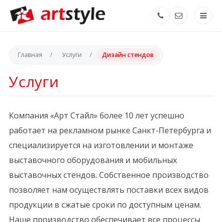
Главная
Услуги
Дизайн стендов
Услуги
Компания «Арт Стайл» более 10 лет успешно
работает на рекламном рынке Санкт-Петербурга и
специализируется на изготовлении и монтаже
выставочного оборудования и мобильных
выставочных стендов. Собственное производство
позволяет нам осуществлять поставки всех видов
продукции в сжатые сроки по доступным ценам.
Наше производство обеспечивает все процессы