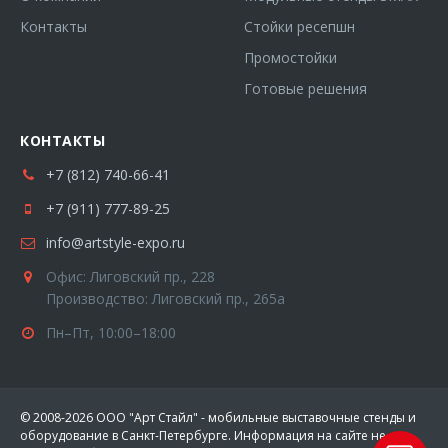
Контакты
Стойки ресепшн
Промостойки
Готовые решения
КОНТАКТЫ
+7 (812) 740-66-41
+7 (911) 777-89-25
info@artstyle-expo.ru
Офис: Лиговский пр., 228
Производство: Лиговский пр., 265а
Пн–Пт, 10:00–18:00
© 2008-2026 ООО "Арт Стайл" - мобильные выставочные стенды и
оборудование в Санкт-Петербурге. Информация на сайте не