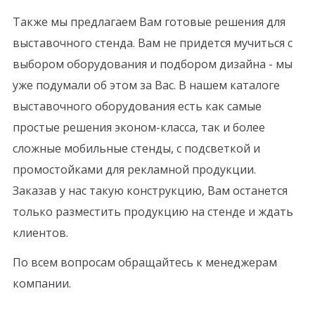
Также мы предлагаем Вам готовые решения для
выставочного стенда. Вам не придется мучиться с
выбором оборудования и подбором дизайна - мы
уже подумали об этом за Вас. В нашем каталоге
выставочного оборудования есть как самые
простые решения эконом-класса, так и более
сложные мобильные стенды, с подсветкой и
промостойками для рекламной продукции.
Заказав у нас такую конструкцию, Вам останется
только разместить продукцию на стенде и ждать
клиентов.
По всем вопросам обращайтесь к менеджерам
компании.