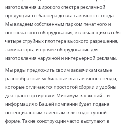
изготовления широкого спектра рекламной
продукции: от баннера до выставочного стенда.
Мы владеем собственным парком печатного и
постпечатного оборудования, включающим в себя
четыре струйных плоттера высокого разрешения,
ламинаторы, и прочее оборудование для
изготовления наружной и интерьерной рекламы.
Мы рады предложить своим заказчикам самые
разнообразные мобильные выставочные стенды,
которые отличаются простотой сборки и удобны
для транспортировки. Минимум вложений – и
информация о Вашей компании будет подана
потенциальным клиентам в легкодоступной
форме. Такие конструкции часто выступают в