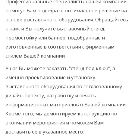
Профессиональные специалисты нашей компании
помогут Вам подобрать оптимальное решение на
основе выставочного оборудования. Обращайтесь
к нам, и Вы получите выставочный стенд,
промостойку или баннер, подобранные и
изготовленные в соответствии с фирменным
стилем Вашей компании.
У нас Вы можете заказать “стенд под ключ”, а
именно проектирование и установку
выставочного оборудования по согласованному
дизайн-проекту, разработку и печать
информационных материалов о Вашей компании.
Кроме того, мы демонтируем конструкцию по
окончании мероприятия и поможем Вам
доставить ее в указанное место.