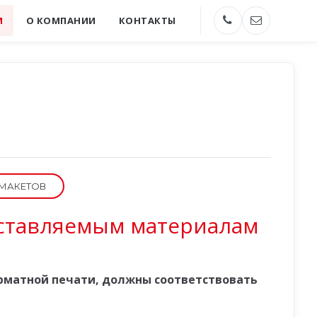
М
О КОМПАНИИ
КОНТАКТЫ
 МАКЕТОВ
оставляемым материалам
матной печати, должны соответствовать