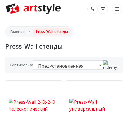
Главная
Press-Wall стенды
Press-Wall стенды
Сортировка: