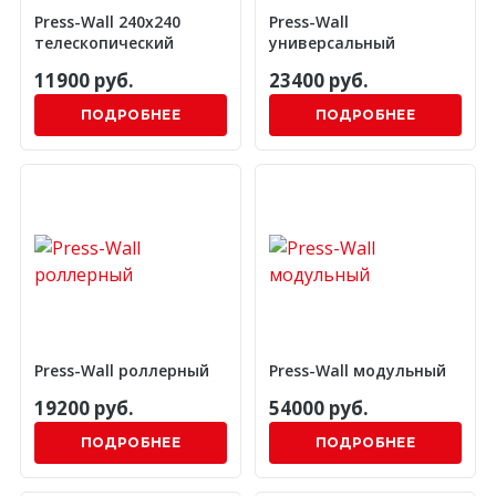
Press-Wall 240х240
Press-Wall
телескопический
универсальный
11900 руб.
23400 руб.
ПОДРОБНЕЕ
ПОДРОБНЕЕ
Press-Wall роллерный
Press-Wall модульный
19200 руб.
54000 руб.
ПОДРОБНЕЕ
ПОДРОБНЕЕ