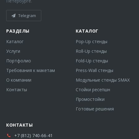
Петербурге.
Telegram
РАЗДЕЛЫ
КАТАЛОГ
Каталог
Pop-Up стенды
Услуги
Roll-Up стенды
Портфолио
Fold-Up стенды
Требования к макетам
Press-Wall стенды
О компании
Модульные стенды SMAX
Контакты
Стойки ресепшн
Промостойки
Готовые решения
КОНТАКТЫ
+7 (812) 740-66-41