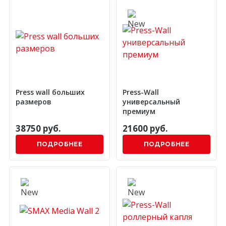
Press wall больших
Press-Wall
размеров
универсальный
премиум
38750 руб.
21600 руб.
ПОДРОБНЕЕ
ПОДРОБНЕЕ