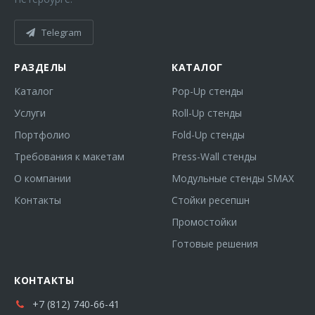
Telegram
РАЗДЕЛЫ
КАТАЛОГ
Каталог
Pop-Up стенды
Услуги
Roll-Up стенды
Портфолио
Fold-Up стенды
Требования к макетам
Press-Wall стенды
О компании
Модульные стенды SMAX
Контакты
Стойки ресепшн
Промостойки
Готовые решения
КОНТАКТЫ
+7 (812) 740-66-41