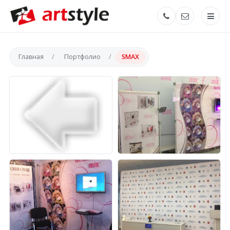
Главная
Портфолио
SMAX