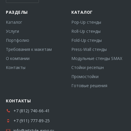
РАЗДЕЛЫ
КАТАЛОГ
Каталог
Pop-Up стенды
Услуги
Roll-Up стенды
Портфолио
Fold-Up стенды
Требования к макетам
Press-Wall стенды
О компании
Модульные стенды SMAX
Контакты
Стойки ресепшн
Промостойки
Готовые решения
КОНТАКТЫ
+7 (812) 740-66-41
+7 (911) 777-89-25
info@artstyle-expo.ru