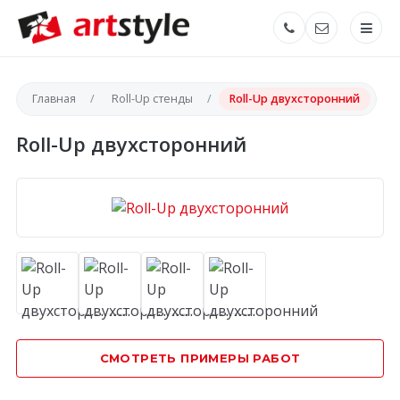
Главная
Roll-Up стенды
Roll-Up двухсторонний
Roll-Up двухсторонний
СМОТРЕТЬ ПРИМЕРЫ РАБОТ