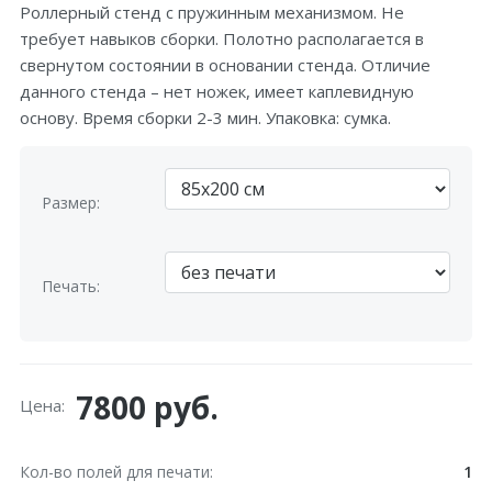
Роллерный стенд с пружинным механизмом. Не
требует навыков сборки. Полотно располагается в
свернутом состоянии в основании стенда. Отличие
данного стенда – нет ножек, имеет каплевидную
основу. Время сборки 2-3 мин. Упаковка: сумка.
Размер:
Печать:
7800 руб.
Цена:
Кол-во полей для печати
1