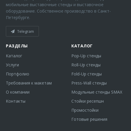
мобильные выставочные стенды и выставочное
оборудование. Собственное производство в Санкт-
Петербурге.
Telegram
РАЗДЕЛЫ
КАТАЛОГ
Каталог
Pop-Up стенды
Услуги
Roll-Up стенды
Портфолио
Fold-Up стенды
Требования к макетам
Press-Wall стенды
О компании
Модульные стенды SMAX
Контакты
Стойки ресепшн
Промостойки
Готовые решения