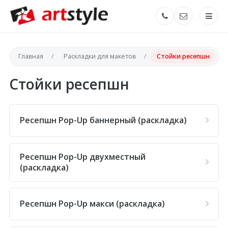
Главная
Раскладки для макетов
Стойки ресепшн
Стойки ресепшн
Ресепшн Pop-Up баннерный (раскладка)
Ресепшн Pop-Up двухместный
(раскладка)
Ресепшн Pop-Up макси (раскладка)