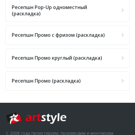
Ресепшн Pop-Up одноместный
(раскладка)
Ресепшн Промо с фризом (раскладка)
Ресепшн Промо круглый (раскладка)
Ресепшн Промо (раскладка)
С 2008 года проектируем, производим и монтируем