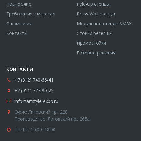
Портфолио
Fold-Up стенды
Требования к макетам
Press-Wall стенды
О компании
Модульные стенды SMAX
Контакты
Стойки ресепшн
Промостойки
Готовые решения
КОНТАКТЫ
+7 (812) 740-66-41
+7 (911) 777-89-25
info@artstyle-expo.ru
Офис: Лиговский пр., 228
Производство: Лиговский пр., 265а
Пн–Пт, 10:00–18:00