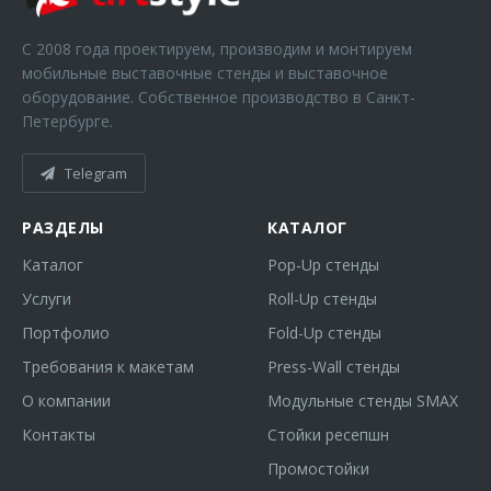
С 2008 года проектируем, производим и монтируем
мобильные выставочные стенды и выставочное
оборудование. Собственное производство в Санкт-
Петербурге.
Telegram
РАЗДЕЛЫ
КАТАЛОГ
Каталог
Pop-Up стенды
Услуги
Roll-Up стенды
Портфолио
Fold-Up стенды
Требования к макетам
Press-Wall стенды
О компании
Модульные стенды SMAX
Контакты
Стойки ресепшн
Промостойки