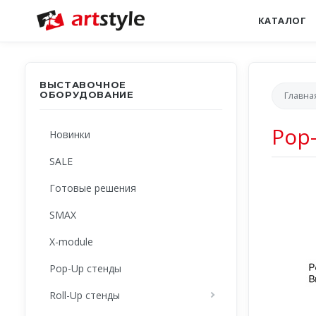
КАТАЛОГ
ВЫСТАВОЧНОЕ
ОБОРУДОВАНИЕ
Главна
Pop
Новинки
SALE
Готовые решения
SMAX
X-module
Pop-Up стенды
Roll-Up стенды