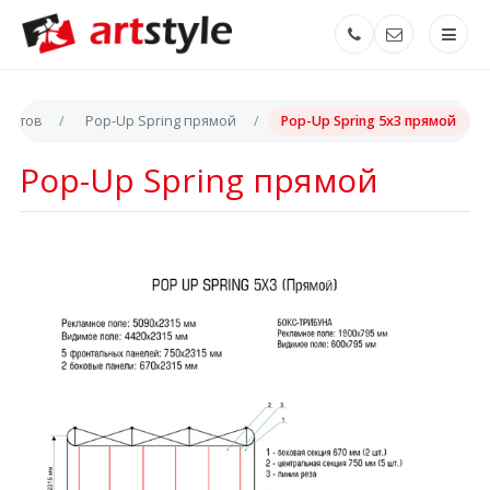
акетов
Pop-Up Spring прямой
Pop-Up Spring 5x3 прямой
Pop-Up Spring прямой