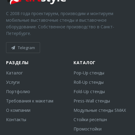
С 2008 года проектируем, производим и монтируем
мобильные выставочные стенды и выставочное
оборудование. Собственное производство в Санкт-
Петербурге.
Telegram
РАЗДЕЛЫ
КАТАЛОГ
Каталог
Pop-Up стенды
Услуги
Roll-Up стенды
Портфолио
Fold-Up стенды
Требования к макетам
Press-Wall стенды
О компании
Модульные стенды SMAX
Контакты
Стойки ресепшн
Промостойки