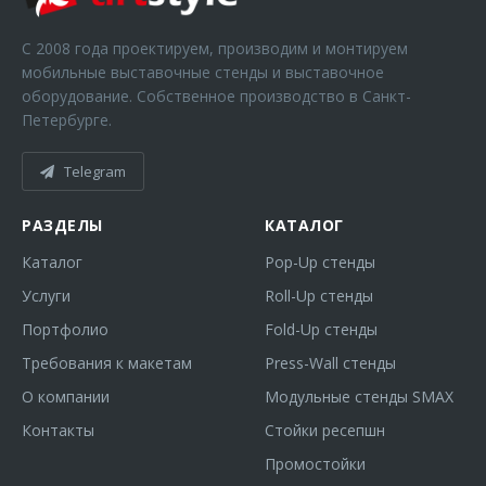
С 2008 года проектируем, производим и монтируем
мобильные выставочные стенды и выставочное
оборудование. Собственное производство в Санкт-
Петербурге.
Telegram
РАЗДЕЛЫ
КАТАЛОГ
Каталог
Pop-Up стенды
Услуги
Roll-Up стенды
Портфолио
Fold-Up стенды
Требования к макетам
Press-Wall стенды
О компании
Модульные стенды SMAX
Контакты
Стойки ресепшн
Промостойки