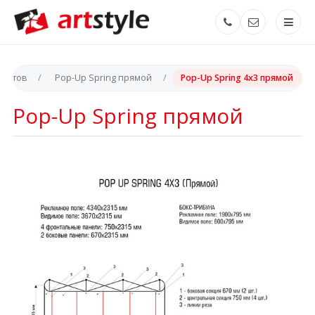
акетов
Pop-Up Spring прямой
Pop-Up Spring 4x3 прямой
Pop-Up Spring прямой