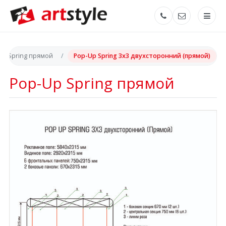
Up Spring прямой
Pop-Up Spring 3x3 двухсторонний (прямой)
Pop-Up Spring прямой