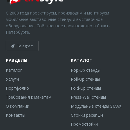
С 2008 года проектируем, производим и монтируем
мобильные выставочные стенды и выставочное
оборудование. Собственное производство в Санкт-
Петербурге.
Telegram
РАЗДЕЛЫ
КАТАЛОГ
Каталог
Pop-Up стенды
Услуги
Roll-Up стенды
Портфолио
Fold-Up стенды
Требования к макетам
Press-Wall стенды
О компании
Модульные стенды SMAX
Контакты
Стойки ресепшн
Промостойки