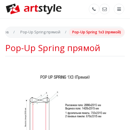
кетов
Pop-Up Spring прямой
Pop-Up Spring 1x3 (прямой)
Pop-Up Spring прямой