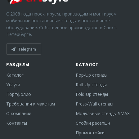
С 2008 года проектируем, производим и монтируем
мобильные выставочные стенды и выставочное
оборудование. Собственное производство в Санкт-
Петербурге.
Telegram
РАЗДЕЛЫ
КАТАЛОГ
Каталог
Pop-Up стенды
Услуги
Roll-Up стенды
Портфолио
Fold-Up стенды
Требования к макетам
Press-Wall стенды
О компании
Модульные стенды SMAX
Контакты
Стойки ресепшн
Промостойки