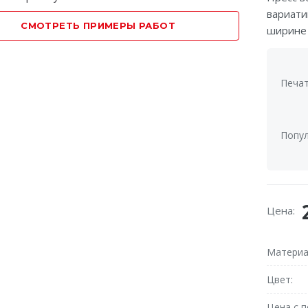
вариати
СМОТРЕТЬ ПРИМЕРЫ РАБОТ
ширине 
Печат
Попул
Цена:
Матери
Цвет
Цена с 