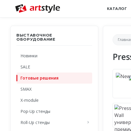
КАТАЛОГ
ВЫСТАВОЧНОЕ
ОБОРУДОВАНИЕ
Главна
Pre
Новинки
SALE
Готовые решения
SMAX
X-module
Pop-Up стенды
Roll-Up стенды