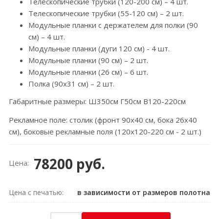
Телескопические трубки (120-200 см) – 4 шт.
Телескопические трубки (55-120 см) – 2 шт.
Модульные планки с держателем для полки (90
см) – 4 шт.
Модульные планки (дуги 120 см) - 4 шт.
Модульные планки (90 см) – 2 шт.
Модульные планки (26 см) – 6 шт.
Полка (90х31 см) – 2 шт.
Габаритные размеры: Ш350см Г50см В120-220см
Рекламное поле: столик (фронт 90х40 см, бока 26х40
см), боковые рекламные поля (120х120-220 см - 2 шт.)
78200 руб.
Цена:
Цена с печатью
в зависимости от размеров полотна