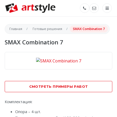
Главная
Готовые решения
SMAX Combination 7
SMAX Combination 7
СМОТРЕТЬ ПРИМЕРЫ РАБОТ
Комплектация:
Опора – 4 шт.