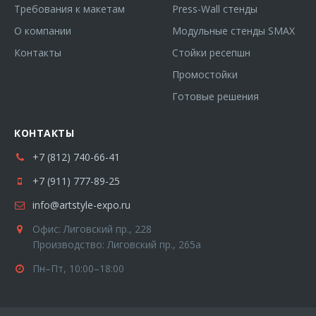
Требования к макетам
Press-Wall стенды
О компании
Модульные стенды SMAX
Контакты
Стойки ресепшн
Промостойки
Готовые решения
КОНТАКТЫ
+7 (812) 740-66-41
+7 (911) 777-89-25
info@artstyle-expo.ru
Офис: Лиговский пр., 228
Производство: Лиговский пр., 265а
Пн–Пт, 10:00–18:00