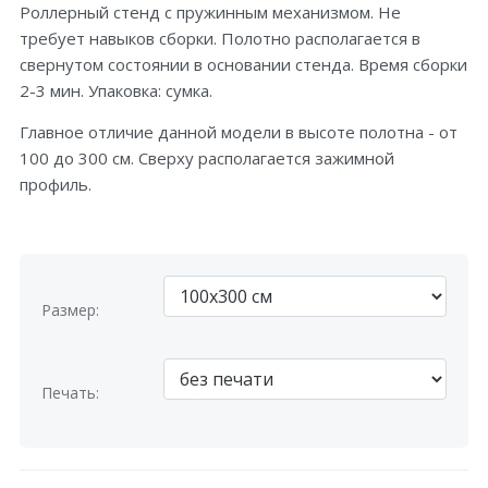
Роллерный стенд с пружинным механизмом. Не
требует навыков сборки. Полотно располагается в
свернутом состоянии в основании стенда. Время сборки
2-3 мин. Упаковка: сумка.
Главное отличие данной модели в высоте полотна - от
100 до 300 см. Сверху располагается зажимной
профиль.
Размер:
Печать: