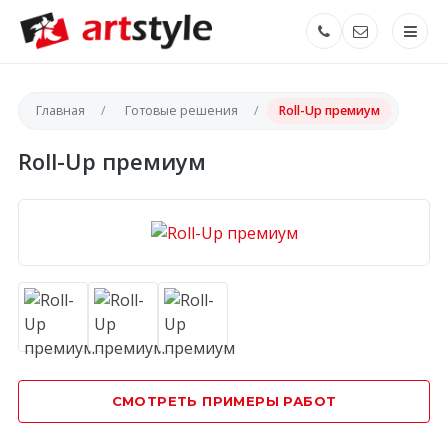
Главная
Готовые решения
Roll-Up премиум
Roll-Up премиум
СМОТРЕТЬ ПРИМЕРЫ РАБОТ