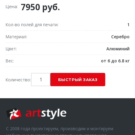
7950 руб.
Цена:
Кол-во полей для печати
1
Материал
Серебро
Цвет
Алюминий
Вес
от 6 до 6.8 кг
Количество:
С 2008 года проектируем, производим и монтируем