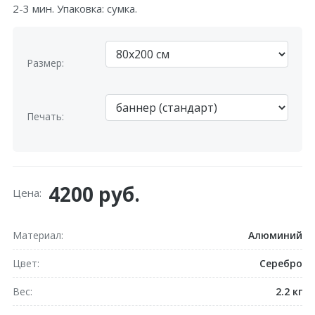
2-3 мин. Упаковка: сумка.
Размер:
Печать:
4200 руб.
Цена:
Материал
Алюминий
Цвет
Серебро
Вес
2.2 кг