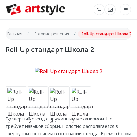
Главная
Готовые решения
Roll-Up стандарт Школа 2
Roll-Up стандарт Школа 2
Роллерный стенд с пружинным механизмом. Не
требует навыков сборки. Полотно располагается в
свернутом состоянии в основании стенда. Время сборки