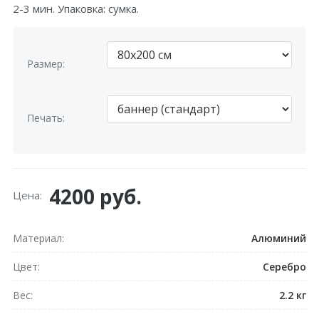
2-3 мин. Упаковка: сумка.
Размер:
Печать:
4200 руб.
Цена:
Материал
Алюминий
Цвет
Серебро
Вес
2.2 кг