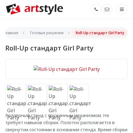
Главная
Готовые решения
Roll-Up стандарт Girl Party
Roll-Up стандарт Girl Party
Роллерный стенд с пружинным механизмом. Не
требует навыков сборки. Полотно располагается в
свернутом состоянии в основании стенда. Время сборки