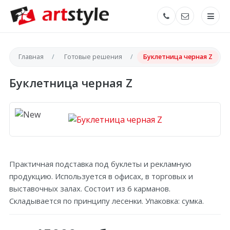
Главная
Готовые решения
Буклетница черная Z
Буклетница черная Z
Практичная подставка под буклеты и рекламную
продукцию. Используется в офисах, в торговых и
выставочных залах. Состоит из 6 карманов.
Складывается по принципу лесенки. Упаковка: сумка.