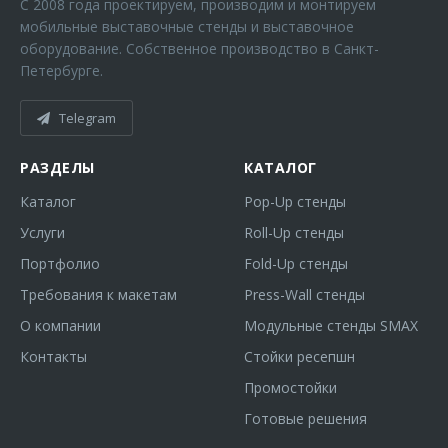
С 2008 года проектируем, производим и монтируем
мобильные выставочные стенды и выставочное
оборудование. Собственное производство в Санкт-
Петербурге.
Telegram
РАЗДЕЛЫ
КАТАЛОГ
Каталог
Pop-Up стенды
Услуги
Roll-Up стенды
Портфолио
Fold-Up стенды
Требования к макетам
Press-Wall стенды
О компании
Модульные стенды SMAX
Контакты
Стойки ресепшн
Промостойки
Готовые решения