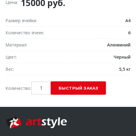
15000 руб.
Цена:
Размер ячейки
А4
Количество ячеек
6
Материал
Алюминий
Цвет
Черный
Вес
5,5 кг
Количество: