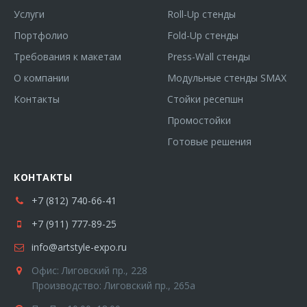
Услуги
Roll-Up стенды
Портфолио
Fold-Up стенды
Требования к макетам
Press-Wall стенды
О компании
Модульные стенды SMAX
Контакты
Стойки ресепшн
Промостойки
Готовые решения
КОНТАКТЫ
+7 (812) 740-66-41
+7 (911) 777-89-25
info@artstyle-expo.ru
Офис: Лиговский пр., 228
Производство: Лиговский пр., 265а