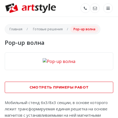
Главная
Готовые решения
Pop-up волна
Pop-up волна
СМОТРЕТЬ ПРИМЕРЫ РАБОТ
Мобильный стенд 6х3/8х3 секции, в основе которого
лежит трансформируемая единая решетка на основе
магнитов с устанавливаемыми на ней магнитными