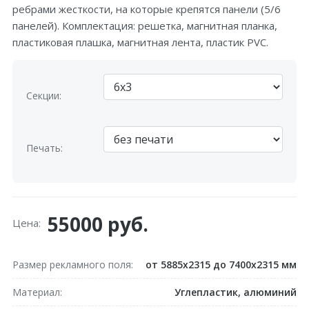
ребрами жесткости, на которые крепятся панели (5/6
панелей). Комплектация: решетка, магнитная планка,
пластиковая плашка, магнитная лента, пластик PVC.
Секции:
Печать:
55000 руб.
Цена:
Размер рекламного поля
от 5885x2315 до 7400x2315 мм
Материал
Углепластик, алюминий